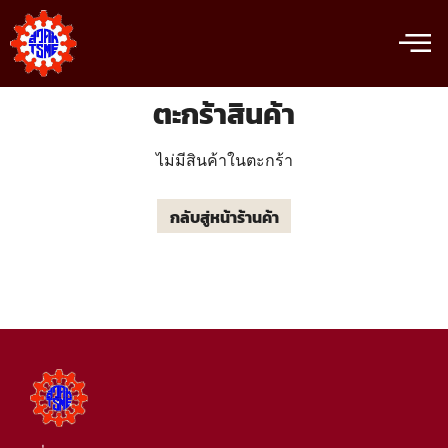
ตะกร้าสินค้า
ไม่มีสินค้าในตะกร้า
กลับสู่หน้าร้านค้า