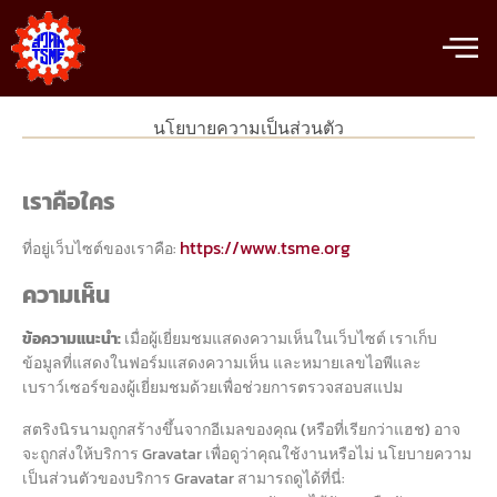
นโยบายความเป็นส่วนตัว
เราคือใคร
https://www.tsme.org
ที่อยู่เว็บไซต์ของเราคือ:
ความเห็น
ข้อความแนะนำ:
เมื่อผู้เยี่ยมชมแสดงความเห็นในเว็บไซต์ เราเก็บ
ข้อมูลที่แสดงในฟอร์มแสดงความเห็น และหมายเลขไอพีและ
เบราว์เซอร์ของผู้เยี่ยมชมด้วยเพื่อช่วยการตรวจสอบสแปม
สตริงนิรนามถูกสร้างขึ้นจากอีเมลของคุณ (หรือที่เรียกว่าแฮช) อาจ
จะถูกส่งให้บริการ Gravatar เพื่อดูว่าคุณใช้งานหรือไม่ นโยบายความ
เป็นส่วนตัวของบริการ Gravatar สามารถดูได้ที่นี่: