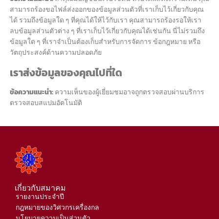
สามารถร้องขอไฟล์ส่งออกของข้อมูลส่วนตัวที่เราเก็บไว้เกี่ยวกับคุณ
ได้ รวมถึงข้อมูลใด ๆ ที่คุณได้ให้ไว้กับเรา คุณสามารถร้องรอให้เรา
ลบข้อมูลส่วนตัวต่าง ๆ ที่เราเก็บไว้เกี่ยวกับคุณได้เช่นกัน นี่ไม่รวมถึง
ข้อมูลใด ๆ ที่เราจำเป็นต้องเก็บสำหรับการจัดการ ข้อกฎหมาย หรือ
วัตถุประสงค์ด้านความปลอดภัย
เราส่งข้อมูลของคุณไปที่ใด
ข้อความแนะนำ:
ความเห็นของผู้เยี่ยมชมอาจถูกตรวจสอบผ่านบริการ
ตรวจสอบสแปมอัตโนมัติ
เกี่ยวกับสมาคม
รายงานประจำปี
กฎหมายของวิศวกรเครื่องกล
นโยบายความเป็นส่วนตัว