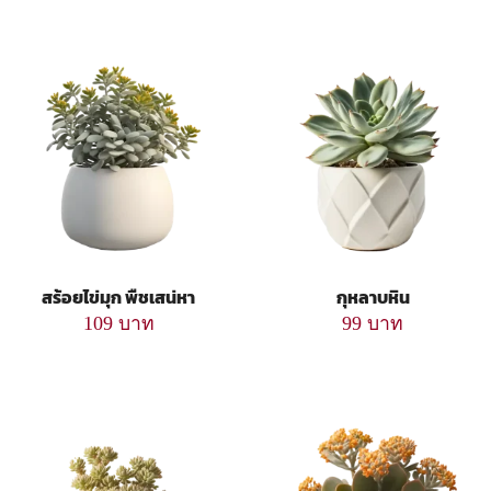
สร้อยไข่มุก พืชเสน่หา
กุหลาบหิน
109
บาท
99
บาท