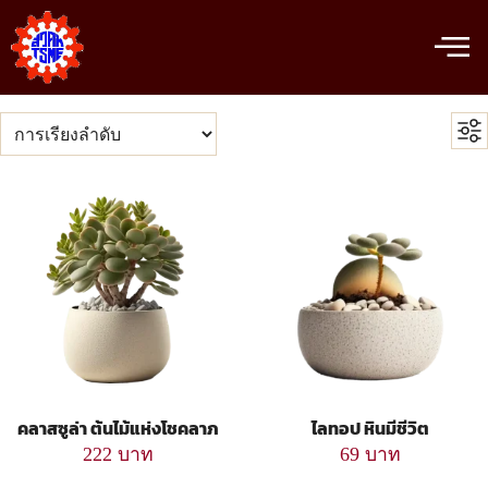
คลาสซูล่า ต้นไม้แห่งโชคลาภ
ไลทอป หินมีชีวิต
222
บาท
69
บาท