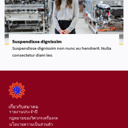
Suspendisse dignissim
Suspendisse dignissim non nunc eu hendrerit. Nulla
consectetur diam leo.
เกี่ยวกับสมาคม
รายงานประจำปี
กฎหมายของวิศวกรเครื่องกล
นโยบายความเป็นส่วนตัว