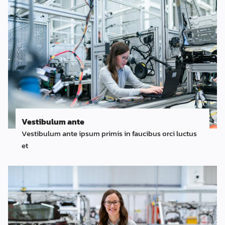
Vestibulum ante
Vestibulum ante ipsum primis in faucibus orci luctus
et