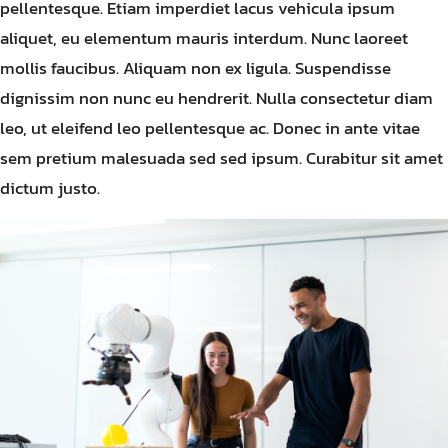
pellentesque. Etiam imperdiet lacus vehicula ipsum
aliquet, eu elementum mauris interdum. Nunc laoreet
mollis faucibus. Aliquam non ex ligula. Suspendisse
dignissim non nunc eu hendrerit. Nulla consectetur diam
leo, ut eleifend leo pellentesque ac. Donec in ante vitae
sem pretium malesuada sed sed ipsum. Curabitur sit amet
dictum justo.