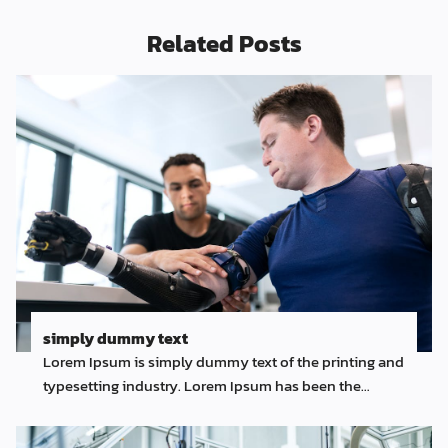
Related Posts
simply dummy text
Lorem Ipsum is simply dummy text of the printing and
typesetting industry. Lorem Ipsum has been the
industry's standard dummy